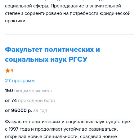
социальной сферы. Преподавание в значительной
степени сориентировано на потребности юридической
практики.
Факультет политических и
социальных наук РГСУ
3
27
программ
150
бюджетных мест
от 74
проходной балл
от 96000 р.
за год
Факультет политических и социальных наук существует
с 1997 года и продолжает устойчиво развиваться,
открывая новые специальности, создавая новые