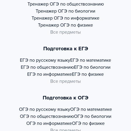
Тренажер
ОГЭ по обществознанию
Тренажер
ОГЭ по биологии
Тренажер
ОГЭ по информатике
Тренажер
ОГЭ по физике
Все предметы
Подготовка к ЕГЭ
ЕГЭ по русскому языку
ЕГЭ по математике
ЕГЭ по обществознанию
ЕГЭ по биологии
ЕГЭ по информатике
ЕГЭ по физике
Все предметы
Подготовка к ОГЭ
ОГЭ по русскому языку
ОГЭ по математике
ОГЭ по обществознанию
ОГЭ по биологии
ОГЭ по информатике
ОГЭ по физике
Все предметы