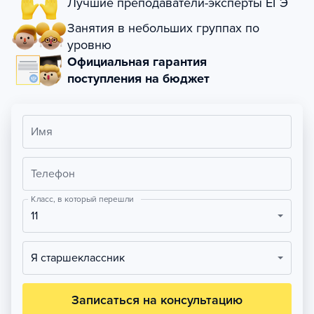
Лучшие преподаватели-эксперты ЕГЭ
Занятия в небольших группах по
уровню
Официальная гарантия
поступления на бюджет
Имя
Телефон
Класс, в который перешли
11
Я старшеклассник
Записаться на консультацию