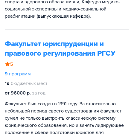
спорта и здорового образа жизни, Кафедра медико-
социальной экспертизы и медико-социальной
реабилитации (выпускающая кафедра).
Факультет юриспруденции и
правового регулирования РГСУ
5
9
программ
19
бюджетных мест
от 96000 р.
за год
Факультет был создан в 1991 году. За относительно
небольшой период своего существования факультет
сумел не только выстроить классическую систему
юридического образования, но и занять лидирующее
положение в сфере подготовки юристов для