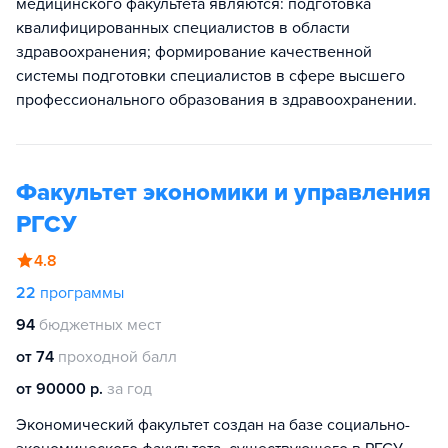
медицинского факультета являются: подготовка
квалифицированных специалистов в области
здравоохранения; формирование качественной
системы подготовки специалистов в сфере высшего
профессионального образования в здравоохранении.
Факультет экономики и управления
РГСУ
4.8
22
программы
94
бюджетных мест
от 74
проходной балл
от 90000 р.
за год
Экономический факультет создан на базе социально-