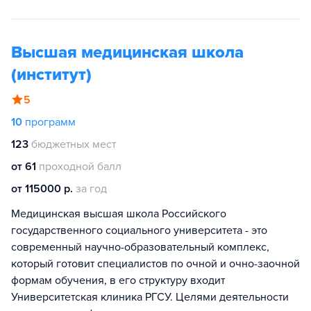
Высшая медицинская школа
(институт)
5
10
программ
123
бюджетных мест
от 61
проходной балл
от 115000 р.
за год
Медицинская высшая школа Российского
государственного социального университета - это
современный научно-образовательный комплекс,
который готовит специалистов по очной и очно-заочной
формам обучения, в его структуру входит
Университетская клиника РГСУ. Целями деятельности