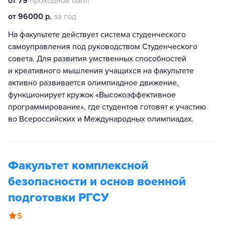
от 79
проходной балл
от 96000 р.
за год
На факультете действует система студенческого
самоуправления под руководством Студенческого
совета. Для развития умственных способностей
и креативного мышления учащихся на факультете
активно развивается олимпиадное движение,
функционирует кружок «Высокоэффективное
программирование», где студентов готовят к участию
во Всероссийских и Международных олимпиадах.
Факультет комплексной
безопасности и основ военной
подготовки РГСУ
5