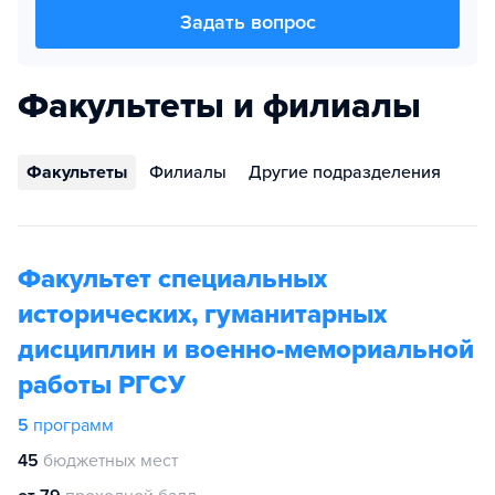
Задать вопрос
Факультеты и филиалы
Факультеты
Филиалы
Другие подразделения
Факультет специальных
исторических, гуманитарных
дисциплин и военно-мемориальной
работы РГСУ
5
программ
45
бюджетных мест