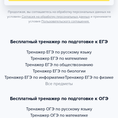
Продолжая, вы соглашаетесь на обработку персональных данных на
условиях
Согласия на обработку персональных данных
и принимаете
условия
Пользовательского соглашения.
Бесплатный тренажер по подготовке к ЕГЭ
Тренажер
ЕГЭ по русскому языку
Тренажер
ЕГЭ по математике
Тренажер
ЕГЭ по обществознанию
Тренажер
ЕГЭ по биологии
Тренажер
ЕГЭ по информатике
Тренажер
ЕГЭ по физике
Все предметы
Бесплатный тренажер по подготовке к ОГЭ
Тренажер
ОГЭ по русскому языку
Тренажер
ОГЭ по математике