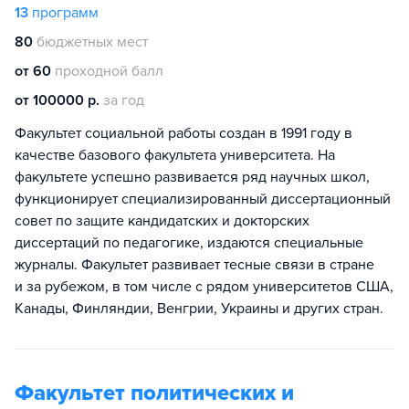
13
программ
80
бюджетных мест
от 60
проходной балл
от 100000 р.
за год
Факультет социальной работы создан в 1991 году в
качестве базового факультета университета. На
факультете успешно развивается ряд научных школ,
функционирует специализированный диссертационный
совет по защите кандидатских и докторских
диссертаций по педагогике, издаются специальные
журналы. Факультет развивает тесные связи в стране
и за рубежом, в том числе с рядом университетов США,
Канады, Финляндии, Венгрии, Украины и других стран.
Факультет политических и