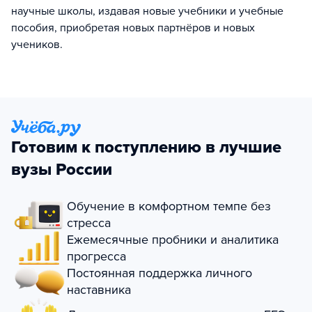
научные школы, издавая новые учебники и учебные
пособия, приобретая новых партнёров и новых
учеников.
Готовим к поступлению в лучшие
вузы России
Обучение в комфортном темпе без
стресса
Ежемесячные пробники и аналитика
прогресса
Постоянная поддержка личного
наставника