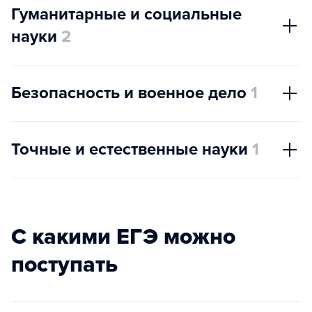
Гуманитарные и социальные
науки
2
Безопасность и военное дело
1
Точные и естественные науки
1
С какими ЕГЭ можно
поступать