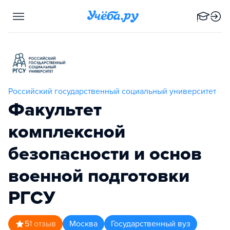
Российский государственный социальный университет
Факультет
комплексной
безопасности и основ
военной подготовки
РГСУ
5
1
отзыв
Москва
Государственный вуз