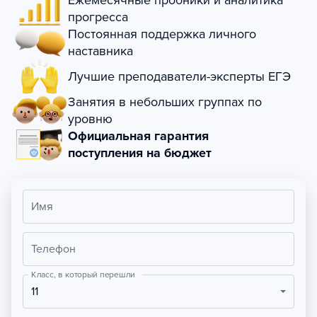
Ежемесячные пробники и аналитика
прогресса
Постоянная поддержка личного
наставника
Лучшие преподаватели-эксперты ЕГЭ
Занятия в небольших группах по
уровню
Официальная гарантия
поступления на бюджет
Имя
Телефон
Класс, в который перешли
11