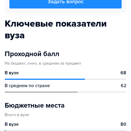
Задать вопрос
Ключевые показатели
вуза
Проходной балл
На бюджет, очно, в среднем за предмет
В вузе
68
В среднем по стране
62
Бюджетные места
Всего в вузе
В вузе
80