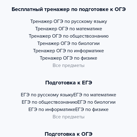
Бесплатный тренажер по подготовке к ОГЭ
Тренажер
ОГЭ по русскому языку
Тренажер
ОГЭ по математике
Тренажер
ОГЭ по обществознанию
Тренажер
ОГЭ по биологии
Тренажер
ОГЭ по информатике
Тренажер
ОГЭ по физике
Все предметы
Подготовка к ЕГЭ
ЕГЭ по русскому языку
ЕГЭ по математике
ЕГЭ по обществознанию
ЕГЭ по биологии
ЕГЭ по информатике
ЕГЭ по физике
Все предметы
Подготовка к ОГЭ