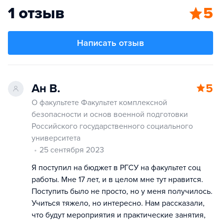
1 отзыв
5
Написать отзыв
Ан В.
5
О факультете Факультет комплексной
безопасности и основ военной подготовки
Российского государственного социального
университета
25 сентября 2023
Я поступил на бюджет в РГСУ на факультет соц
работы. Мне 17 лет, и в целом мне тут нравится.
Поступить было не просто, но у меня получилось.
Учиться тяжело, но интересно. Нам рассказали,
что будут мероприятия и практические занятия,