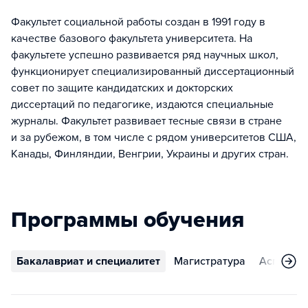
Факультет социальной работы создан в 1991 году в
качестве базового факультета университета. На
факультете успешно развивается ряд научных школ,
функционирует специализированный диссертационный
совет по защите кандидатских и докторских
диссертаций по педагогике, издаются специальные
журналы. Факультет развивает тесные связи в стране
и за рубежом, в том числе с рядом университетов США,
Канады, Финляндии, Венгрии, Украины и других стран.
Программы обучения
Бакалавриат и специалитет
Магистратура
Аспирант