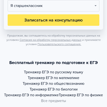
Я старшеклассник
Записаться на консультацию
Продолжая, вы соглашаетесь на обработку персональных данных на
условиях
Согласия на обработку персональных данных
и принимаете
условия
Пользовательского соглашения.
Бесплатный тренажер по подготовке к ЕГЭ
Тренажер
ЕГЭ по русскому языку
Тренажер
ЕГЭ по математике
Тренажер
ЕГЭ по обществознанию
Тренажер
ЕГЭ по биологии
Тренажер
ЕГЭ по информатике
Тренажер
ЕГЭ по физике
Все предметы