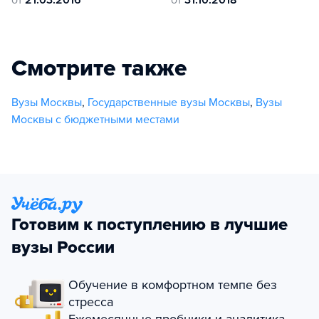
Смотрите также
Вузы Москвы
,
Государственные вузы Москвы
,
Вузы
Москвы с бюджетными местами
Готовим к поступлению в лучшие
вузы России
Обучение в комфортном темпе без
стресса