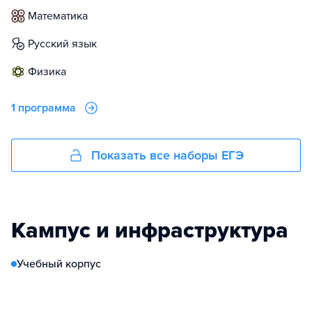
математика
русский язык
физика
1 программа
Показать все наборы ЕГЭ
Кампус и инфраструктура
Учебный корпус