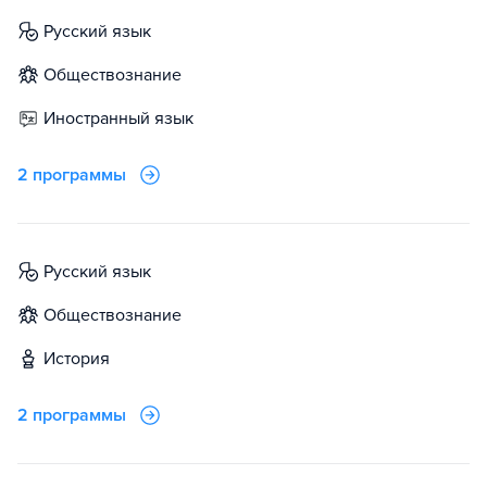
русский язык
обществознание
иностранный язык
2 программы
русский язык
обществознание
история
2 программы