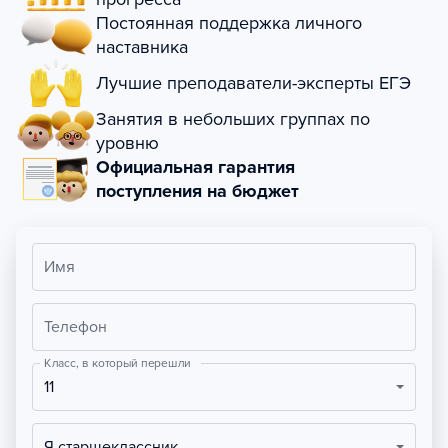
Постоянная поддержка личного
наставника
Лучшие преподаватели-эксперты ЕГЭ
Занятия в небольших группах по
уровню
Официальная гарантия
поступления на бюджет
Имя
Телефон
Класс, в который перешли
11
Я старшеклассник