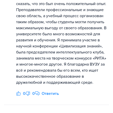
сказать, что это был очень положительный опыт.
Преподаватели профессиональные и знающие
свою область, а учебный процесс организован
таким образом, чтобы студенты могли получить
максимальную выгоду от своего образования. В
университете было много возможностей для
развития и обучения. Я принимала участие в
научной конференции «Цивилизация знаний»,
была председателем интеллектуального клуба,
занимала места на творческом конкурсе «РИТА»
и многое-многое другое. Я благодарна ВУЗУ за
всё и рекомендовала бы его всем, кто ищет
высококачественное образование в
дружелюбной и поддерживающей среде.
0
0
Ответить