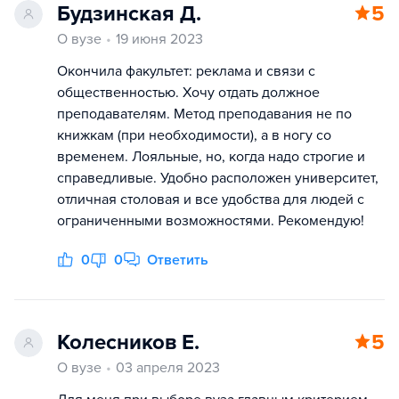
Будзинская Д.
5
О вузе
19 июня 2023
Окончила факультет: реклама и связи с
общественностью. Хочу отдать должное
преподавателям. Метод преподавания не по
книжкам (при необходимости), а в ногу со
временем. Лояльные, но, когда надо строгие и
справедливые. Удобно расположен университет,
отличная столовая и все удобства для людей с
ограниченными возможностями. Рекомендую!
0
0
Ответить
Колесников Е.
5
О вузе
03 апреля 2023