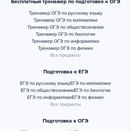
Бесплатный тренажер по подготовке к ОГЭ
Тренажер
ОГЭ по русскому языку
Тренажер
ОГЭ по математике
Тренажер
ОГЭ по обществознанию
Тренажер
ОГЭ по биологии
Тренажер
ОГЭ по информатике
Тренажер
ОГЭ по физике
Все предметы
Подготовка к ЕГЭ
ЕГЭ по русскому языку
ЕГЭ по математике
ЕГЭ по обществознанию
ЕГЭ по биологии
ЕГЭ по информатике
ЕГЭ по физике
Все предметы
Подготовка к ОГЭ