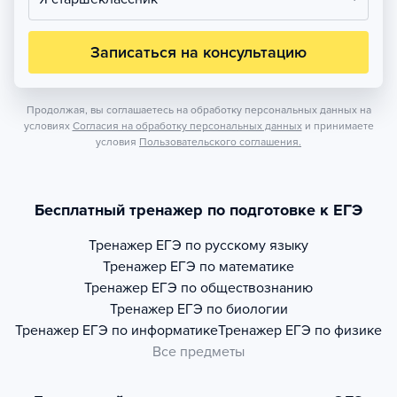
Записаться на консультацию
Продолжая, вы соглашаетесь на обработку персональных данных на
условиях
Согласия на обработку персональных данных
и принимаете
условия
Пользовательского соглашения.
Бесплатный тренажер по подготовке к ЕГЭ
Тренажер
ЕГЭ по русскому языку
Тренажер
ЕГЭ по математике
Тренажер
ЕГЭ по обществознанию
Тренажер
ЕГЭ по биологии
Тренажер
ЕГЭ по информатике
Тренажер
ЕГЭ по физике
Все предметы