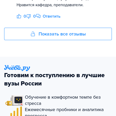
Нравится кафедра, преподаватели.
0
0
Ответить
Показать все отзывы
Готовим к поступлению в лучшие
вузы России
Обучение в комфортном темпе без
стресса
Ежемесячные пробники и аналитика
прогресса