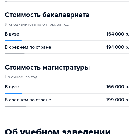
Стоимость бакалавриата
И специалитета на очном, за год
В вузе
164 000 р.
В среднем по стране
194 000 р.
Стоимость магистратуры
На очном, за год
В вузе
166 000 р.
В среднем по стране
199 000 р.
Об учебном заведении