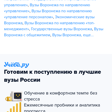
управление»
,
Вузы Воронежа по направлению
«управление»
,
Вузы Воронежа по направлению
«управление персоналом»
,
Экономические вузы
Воронежа
,
Вузы Воронежа по направлению «топ-
менеджмент»
,
Государственные вузы Воронежа
,
Вузы
Воронежа с общежитием
,
Вузы Воронежа
,
еще...
Готовим к поступлению в лучшие
вузы России
Обучение в комфортном темпе без
стресса
Ежемесячные пробники и аналитика
прогресса