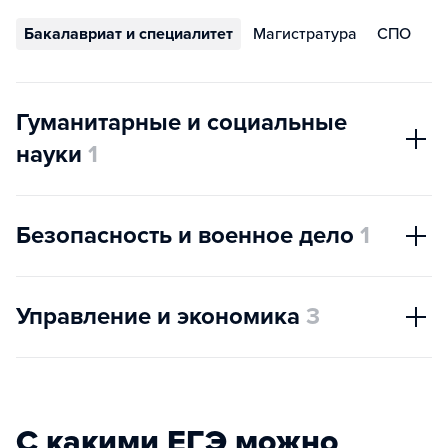
Бакалавриат и специалитет
Магистратура
СПО
Гуманитарные и социальные
науки
1
Безопасность и военное дело
1
Управление и экономика
3
С какими ЕГЭ можно