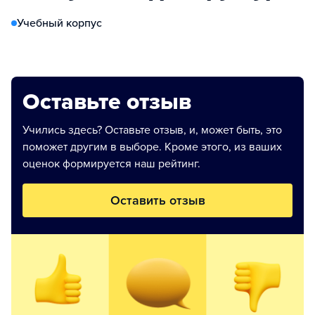
Учебный корпус
Оставьте отзыв
Учились здесь? Оставьте отзыв, и, может быть, это
поможет другим в выборе. Кроме этого, из ваших
оценок формируется наш рейтинг.
Оставить отзыв