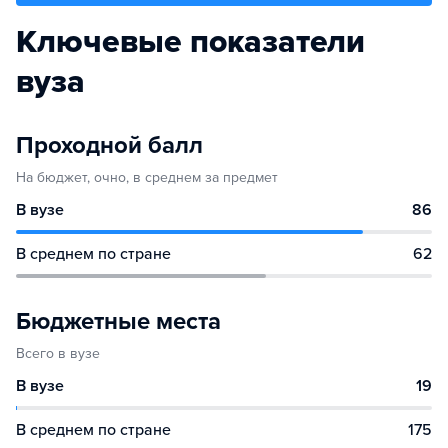
Ключевые показатели
вуза
Проходной балл
На бюджет, очно, в среднем за предмет
В вузе
86
В среднем по стране
62
Бюджетные места
Всего в вузе
В вузе
19
В среднем по стране
175