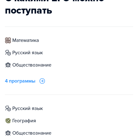
поступать
математика
русский язык
обществознание
4 программы
русский язык
география
обществознание