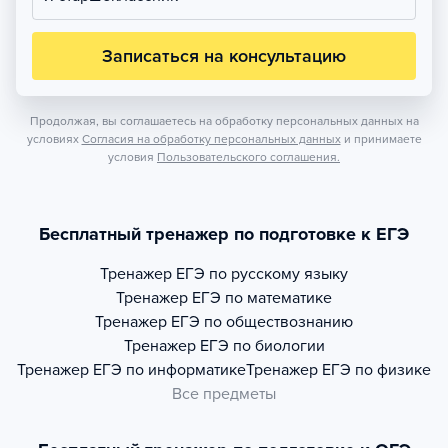
Записаться на консультацию
Продолжая, вы соглашаетесь на обработку персональных данных на
условиях
Согласия на обработку персональных данных
и принимаете
условия
Пользовательского соглашения.
Бесплатный тренажер по подготовке к ЕГЭ
Тренажер
ЕГЭ по русскому языку
Тренажер
ЕГЭ по математике
Тренажер
ЕГЭ по обществознанию
Тренажер
ЕГЭ по биологии
Тренажер
ЕГЭ по информатике
Тренажер
ЕГЭ по физике
Все предметы