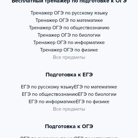
Бесплатный тренажер по подготовке к ОГЭ
Тренажер
ОГЭ по русскому языку
Тренажер
ОГЭ по математике
Тренажер
ОГЭ по обществознанию
Тренажер
ОГЭ по биологии
Тренажер
ОГЭ по информатике
Тренажер
ОГЭ по физике
Все предметы
Подготовка к ЕГЭ
ЕГЭ по русскому языку
ЕГЭ по математике
ЕГЭ по обществознанию
ЕГЭ по биологии
ЕГЭ по информатике
ЕГЭ по физике
Все предметы
Подготовка к ОГЭ