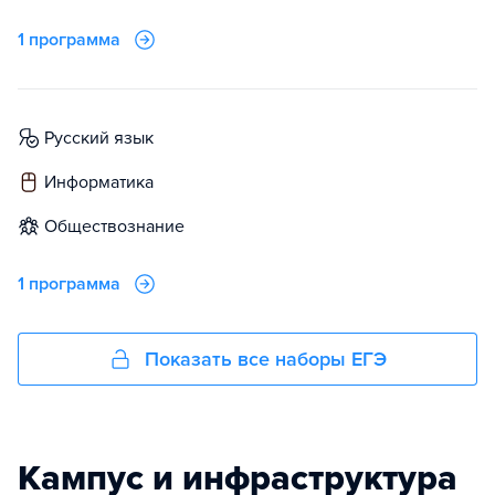
1 программа
русский язык
информатика
обществознание
1 программа
Показать все наборы ЕГЭ
Кампус и инфраструктура