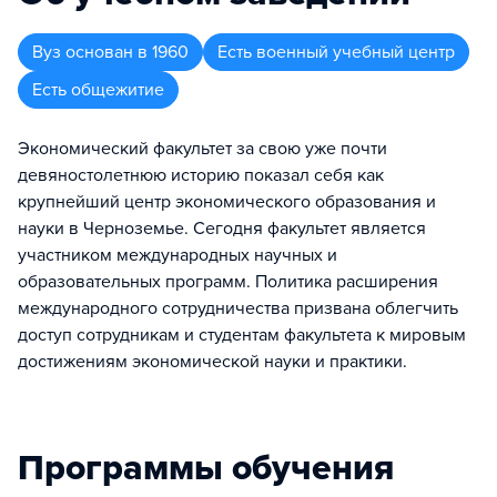
Вуз
основан в
1960
Есть военный учебный центр
Есть общежитие
Экономический факультет за свою уже почти
девяностолетнюю историю показал себя как
крупнейший центр экономического образования и
науки в Черноземье. Сегодня факультет является
участником международных научных и
образовательных программ. Политика расширения
международного сотрудничества призвана облегчить
доступ сотрудникам и студентам факультета к мировым
достижениям экономической науки и практики.
Программы обучения