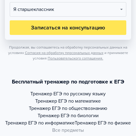
Я старшеклассник
Записаться на консультацию
Продолжая, вы соглашаетесь на обработку персональных данных на
условиях
Согласия на обработку персональных данных
и принимаете
условия
Пользовательского соглашения.
Бесплатный тренажер по подготовке к ЕГЭ
Тренажер
ЕГЭ по русскому языку
Тренажер
ЕГЭ по математике
Тренажер
ЕГЭ по обществознанию
Тренажер
ЕГЭ по биологии
Тренажер
ЕГЭ по информатике
Тренажер
ЕГЭ по физике
Все предметы