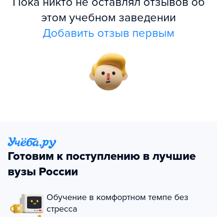
Пока никто не оставлял отзывов об
этом учебном заведении
Добавить отзыв первым
Готовим к поступлению в лучшие
вузы России
Обучение в комфортном темпе без
стресса