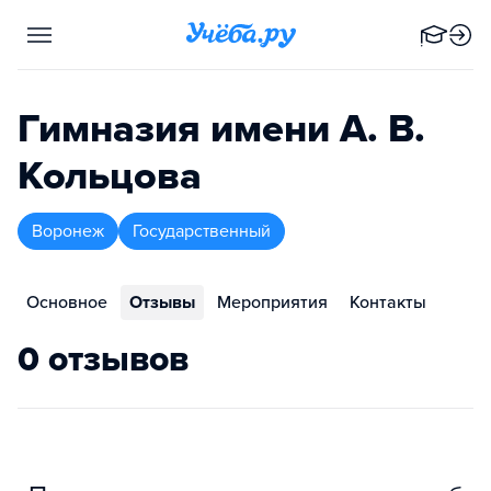
Гимназия имени А. В.
Кольцова
Воронеж
Государственный
Основное
Отзывы
Мероприятия
Контакты
0 отзывов