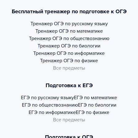
Бесплатный тренажер по подготовке к ОГЭ
Тренажер
ОГЭ по русскому языку
Тренажер
ОГЭ по математике
Тренажер
ОГЭ по обществознанию
Тренажер
ОГЭ по биологии
Тренажер
ОГЭ по информатике
Тренажер
ОГЭ по физике
Все предметы
Подготовка к ЕГЭ
ЕГЭ по русскому языку
ЕГЭ по математике
ЕГЭ по обществознанию
ЕГЭ по биологии
ЕГЭ по информатике
ЕГЭ по физике
Все предметы
Подготовка к ОГЭ