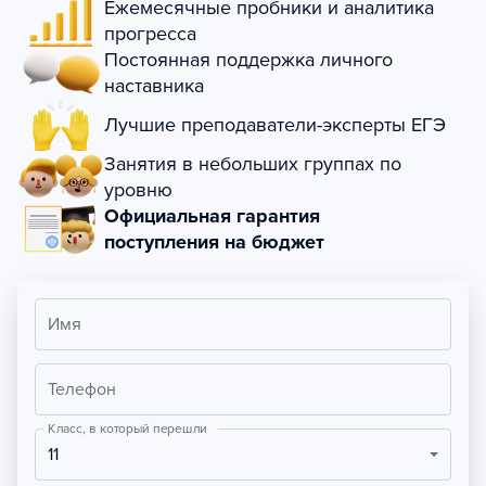
Ежемесячные пробники и аналитика
прогресса
Постоянная поддержка личного
наставника
Лучшие преподаватели-эксперты ЕГЭ
Занятия в небольших группах по
уровню
Официальная гарантия
поступления на бюджет
Имя
Телефон
Класс, в который перешли
11