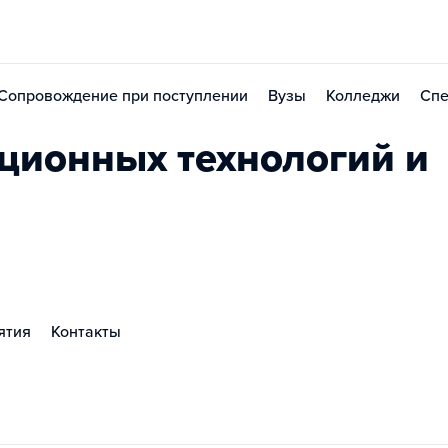
Сопровождение при поступлении
Вузы
Колледжи
Спе
ционных технологий и
ятия
Контакты