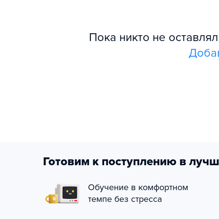
Пока никто не оставля
Доба
Готовим к поступлению в лучш
Обучение в комфортном
темпе без стресса