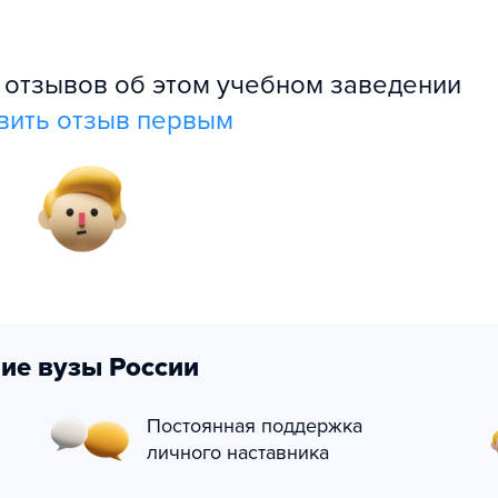
л отзывов об этом учебном заведении
вить отзыв первым
ие вузы России
Постоянная поддержка
личного наставника