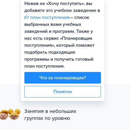
Нажав на «Хочу поступить», вы
добавите это учебное заведение в
план поступления
— список
выбранных вами учебных
заведений и программ. Также у
нас есть сервис «Планировщик
поступления», который поможет
подобрать подходящие
программы и получить готовый
план поступления.
Что за планировщик?
Понятно
Занятия в небольших
группах по уровню