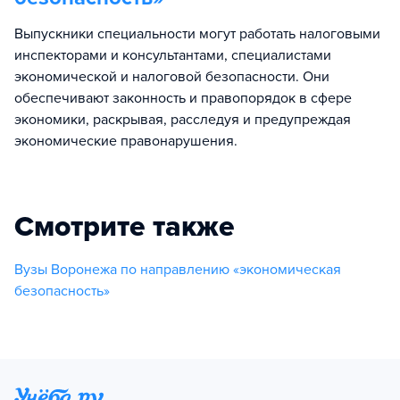
Выпускники специальности могут работать налоговыми
инспекторами и консультантами, специалистами
экономической и налоговой безопасности. Они
обеспечивают законность и правопорядок в сфере
экономики, раскрывая, расследуя и предупреждая
экономические правонарушения.
Смотрите также
Вузы Воронежа по направлению «экономическая
безопасность»