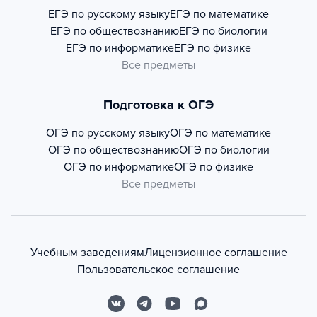
ЕГЭ по русскому языку
ЕГЭ по математике
ЕГЭ по обществознанию
ЕГЭ по биологии
ЕГЭ по информатике
ЕГЭ по физике
Все предметы
Подготовка к ОГЭ
ОГЭ по русскому языку
ОГЭ по математике
ОГЭ по обществознанию
ОГЭ по биологии
ОГЭ по информатике
ОГЭ по физике
Все предметы
Учебным заведениям
Лицензионное соглашение
Пользовательское соглашение