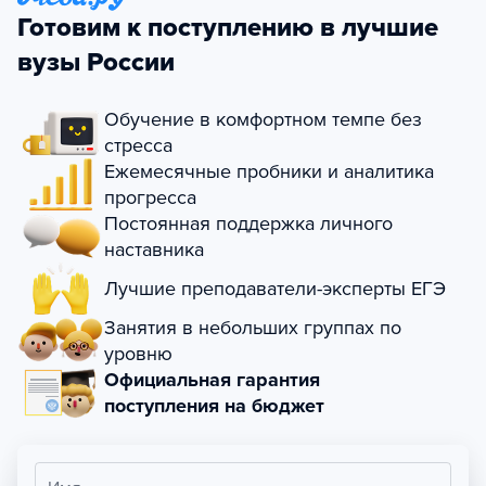
Готовим к поступлению в лучшие
вузы России
Обучение в комфортном темпе без
стресса
Ежемесячные пробники и аналитика
прогресса
Постоянная поддержка личного
наставника
Лучшие преподаватели-эксперты ЕГЭ
Занятия в небольших группах по
уровню
Официальная гарантия
поступления на бюджет