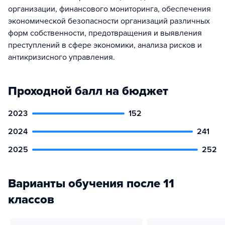
организации, финансового мониторинга, обеспечения
экономической безопасности организаций различных
форм собственности, предотвращения и выявления
преступлений в сфере экономики, анализа рисков и
антикризисного управления.
Проходной балл на бюджет
2023
152
2024
241
2025
252
Варианты обучения после 11
классов