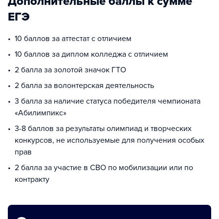
Дополнительные баллы к сумме
ЕГЭ
10 баллов за аттестат с отличием
10 баллов за диплом колледжа с отличием
2 балла за золотой значок ГТО
2 балла за волонтерская деятельность
3 балла за наличие статуса победителя чемпионата
«Абилимпикс»
3-8 баллов за результаты олимпиад и творческих
конкурсов, не используемые для получения особых
прав
2 балла за участие в СВО по мобилизации или по
контракту