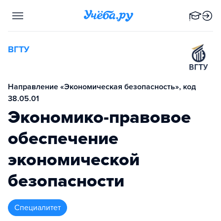
ВГТУ
Направление «Экономическая безопасность», код
38.05.01
Экономико-правовое
обеспечение
экономической
безопасности
специалитет