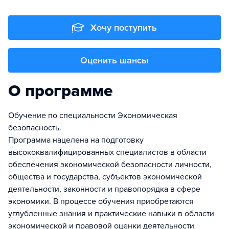
Хочу поступить
Оценить шансы
О программе
Обучение по специальности Экономическая
безопасность.
Программа нацелена на подготовку
высококвалифицированных специалистов в области
обеспечения экономической безопасности личности,
общества и государства, субъектов экономической
деятельности, законности и правопорядка в сфере
экономики. В процессе обучения приобретаются
углубленные знания и практические навыки в области
экономической и правовой оценки деятельности