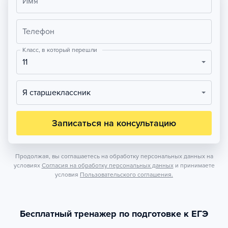
Имя
Телефон
Класс, в который перешли
11
Я старшеклассник
Записаться на консультацию
Продолжая, вы соглашаетесь на обработку персональных данных на
условиях
Согласия на обработку персональных данных
и принимаете
условия
Пользовательского соглашения.
Бесплатный тренажер по подготовке к ЕГЭ