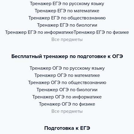
Тренажер
ЕГЭ по русскому языку
Тренажер
ЕГЭ по математике
Тренажер
ЕГЭ по обществознанию
Тренажер
ЕГЭ по биологии
Тренажер
ЕГЭ по информатике
Тренажер
ЕГЭ по физике
Все предметы
Бесплатный тренажер по подготовке к ОГЭ
Тренажер
ОГЭ по русскому языку
Тренажер
ОГЭ по математике
Тренажер
ОГЭ по обществознанию
Тренажер
ОГЭ по биологии
Тренажер
ОГЭ по информатике
Тренажер
ОГЭ по физике
Все предметы
Подготовка к ЕГЭ