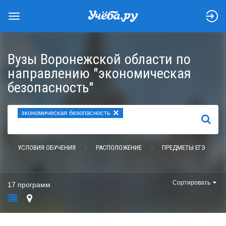
Вузы Воронежской области по
направлению "экономическая
безопасность"
×
экономическая безопасность
НАЙТИ
УСЛОВИЯ ОБУЧЕНИЯ
РАСПОЛОЖЕНИЕ
ПРЕДМЕТЫ ЕГЭ
Сортировать
17 программ