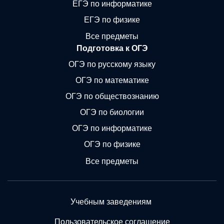
ЕГЭ по информатике
ЕГЭ по физике
Все предметы
Подготовка к ОГЭ
ОГЭ по русскому языку
ОГЭ по математике
ОГЭ по обществознанию
ОГЭ по биологии
ОГЭ по информатике
ОГЭ по физике
Все предметы
Учебным заведениям
Пользовательское соглашение