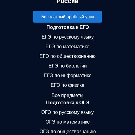
России
Бесплатный пробный урок
Подготовка к ЕГЭ
ЕГЭ по русскому языку
ЕГЭ по математике
ЕГЭ по обществознанию
ЕГЭ по биологии
ЕГЭ по информатике
ЕГЭ по физике
Все предметы
Подготовка к ОГЭ
ОГЭ по русскому языку
ОГЭ по математике
ОГЭ по обществознанию