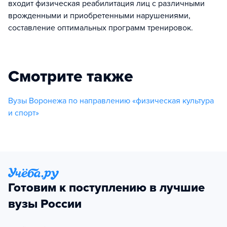
входит физическая реабилитация лиц с различными
врожденными и приобретенными нарушениями,
составление оптимальных программ тренировок.
Смотрите также
Вузы Воронежа по направлению «физическая культура
и спорт»
Готовим к поступлению в лучшие
вузы России