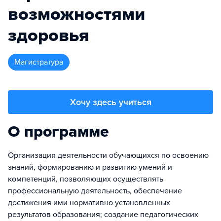
возможностями
здоровья
магистратура
Хочу здесь учиться
О программе
Организация деятельности обучающихся по освоению
знаний, формированию и развитию умений и
компетенций, позволяющих осуществлять
профессиональную деятельность, обеспечение
достижения ими нормативно установленных
результатов образования; создание педагогических