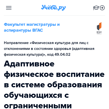
Факультет магистратуры и
аспирантуры ВГАС
Направление «Физическая культура для лиц с
отклонениями в состоянии здоровья (адаптивная
физическая культура)», код 49.04.02
Адаптивное
физическое воспитание
в системе образования
обучающихся с
ограниченными