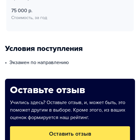
75 000 р.
Стоимость, за год
Условия поступления
Экзамен по направлению
Оставьте отзыв
Учились здесь? Оставьте отзыв, и, может быть, это
поможет другим в выборе. Кроме этого, из ваших
оценок формируется наш рейтинг.
Оставить отзыв