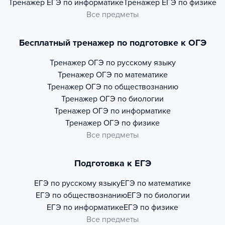
Тренажер
ЕГЭ по информатике
Тренажер
ЕГЭ по физике
Все предметы
Бесплатный тренажер по подготовке к ОГЭ
Тренажер
ОГЭ по русскому языку
Тренажер
ОГЭ по математике
Тренажер
ОГЭ по обществознанию
Тренажер
ОГЭ по биологии
Тренажер
ОГЭ по информатике
Тренажер
ОГЭ по физике
Все предметы
Подготовка к ЕГЭ
ЕГЭ по русскому языку
ЕГЭ по математике
ЕГЭ по обществознанию
ЕГЭ по биологии
ЕГЭ по информатике
ЕГЭ по физике
Все предметы