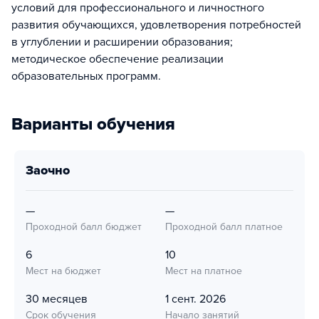
условий для профессионального и личностного
развития обучающихся, удовлетворения потребностей
в углублении и расширении образования;
методическое обеспечение реализации
образовательных программ.
Варианты обучения
заочно
—
—
Проходной балл бюджет
Проходной балл платное
6
10
Мест на бюджет
Мест на платное
30 месяцев
1 сент. 2026
Срок обучения
Начало занятий