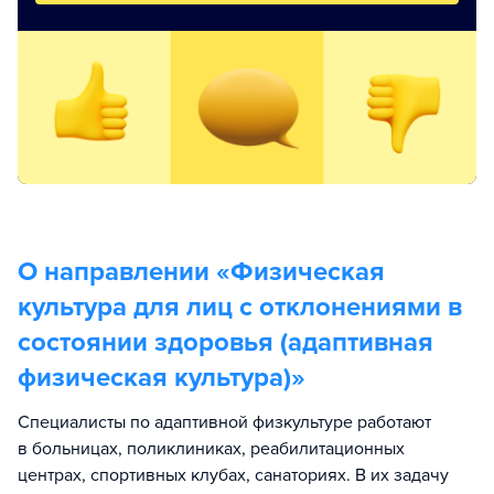
О направлении «
Физическая
культура для лиц с отклонениями в
состоянии здоровья (адаптивная
физическая культура)
»
Специалисты по адаптивной физкультуре работают
в больницах, поликлиниках, реабилитационных
центрах, спортивных клубах, санаториях. В их задачу