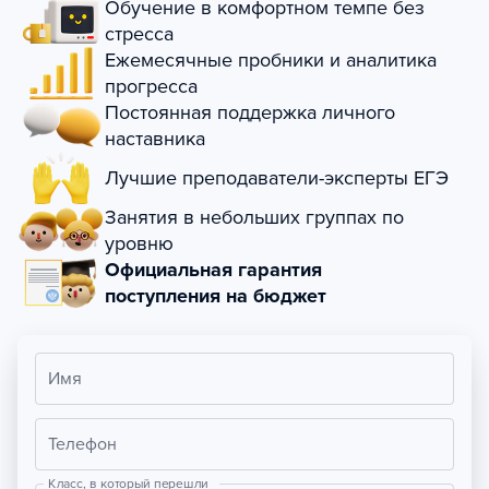
Обучение в комфортном темпе без
стресса
Ежемесячные пробники и аналитика
прогресса
Постоянная поддержка личного
наставника
Лучшие преподаватели-эксперты ЕГЭ
Занятия в небольших группах по
уровню
Официальная гарантия
поступления на бюджет
Имя
Телефон
Класс, в который перешли