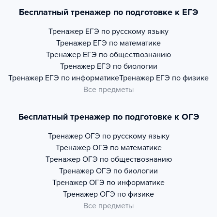
Бесплатный тренажер по подготовке к ЕГЭ
Тренажер
ЕГЭ по русскому языку
Тренажер
ЕГЭ по математике
Тренажер
ЕГЭ по обществознанию
Тренажер
ЕГЭ по биологии
Тренажер
ЕГЭ по информатике
Тренажер
ЕГЭ по физике
Все предметы
Бесплатный тренажер по подготовке к ОГЭ
Тренажер
ОГЭ по русскому языку
Тренажер
ОГЭ по математике
Тренажер
ОГЭ по обществознанию
Тренажер
ОГЭ по биологии
Тренажер
ОГЭ по информатике
Тренажер
ОГЭ по физике
Все предметы