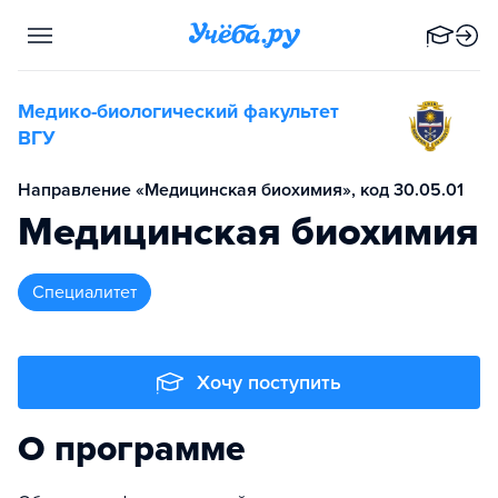
Медико-биологический факультет
ВГУ
Направление «Медицинская биохимия», код 30.05.01
Медицинская биохимия
специалитет
Хочу поступить
О программе