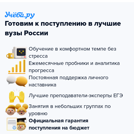
Готовим к поступлению в лучшие
вузы России
Обучение в комфортном темпе без
стресса
Ежемесячные пробники и аналитика
прогресса
Постоянная поддержка личного
наставника
Лучшие преподаватели-эксперты ЕГЭ
Занятия в небольших группах по
уровню
Официальная гарантия
поступления на бюджет