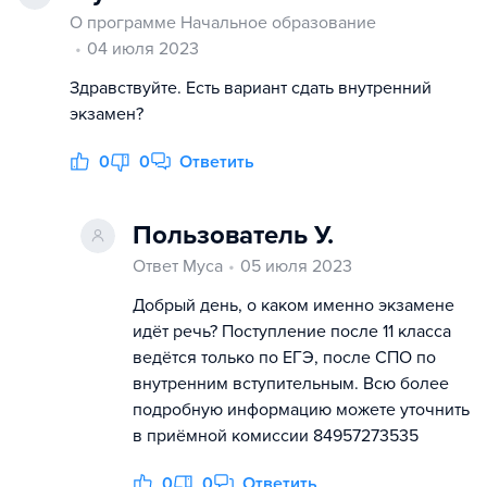
О программе Начальное образование
04 июля 2023
Здравствуйте. Есть вариант сдать внутренний
экзамен?
0
0
Ответить
Пользователь У.
Ответ Муса
05 июля 2023
Добрый день, о каком именно экзамене
идёт речь? Поступление после 11 класса
ведётся только по ЕГЭ, после СПО по
внутренним вступительным. Всю более
подробную информацию можете уточнить
в приёмной комиссии 84957273535
0
0
Ответить