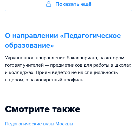
Показать ещё
О направлении «
Педагогическое
образование
»
Укрупненное направление бакалавриата, на котором
готовят учителей — предметников для работы в школах
и колледжах. Прием ведется не на специальность
в целом, а на конкретный профиль.
Смотрите также
Педагогические вузы Москвы