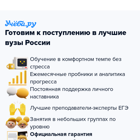
Готовим к поступлению в лучшие
вузы России
Обучение в комфортном темпе без
стресса
Ежемесячные пробники и аналитика
прогресса
Постоянная поддержка личного
наставника
Лучшие преподаватели-эксперты ЕГЭ
Занятия в небольших группах по
уровню
Официальная гарантия