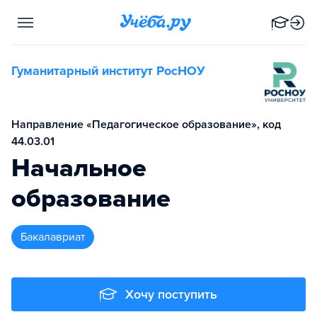
Гуманитарный институт РосНОУ
Направление «Педагогическое образование», код
44.03.01
Начальное
образование
бакалавриат
Хочу поступить