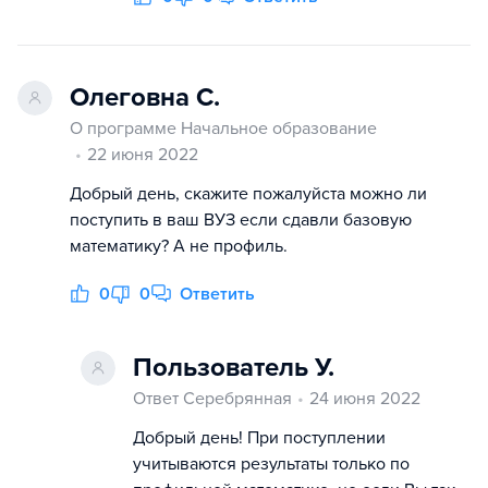
Олеговна С.
О программе Начальное образование
22 июня 2022
Добрый день, скажите пожалуйста можно ли
поступить в ваш ВУЗ если сдавли базовую
математику? А не профиль.
0
0
Ответить
Пользователь У.
Ответ Серебрянная
24 июня 2022
Добрый день! При поступлении
учитываются результаты только по