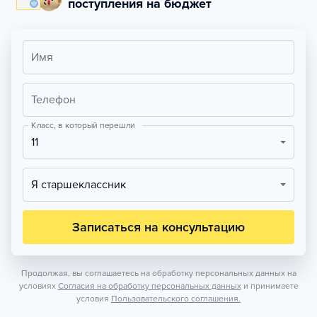
поступления на бюджет
Имя
Телефон
Класс, в который перешли
11
Я старшеклассник
Записаться на консультацию
Продолжая, вы соглашаетесь на обработку персональных данных на
условиях
Согласия на обработку персональных данных
и принимаете
условия
Пользовательского соглашения.