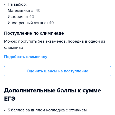
На выбор:
математика
от 40
история
от 40
иностранный язык
от 40
Поступление по олимпиаде
Можно поступить без экзаменов, победив в одной из
олимпиад
Подобрать олимпиаду
Оценить шансы на поступление
Дополнительные баллы к сумме
ЕГЭ
5 баллов за диплом колледжа с отличием