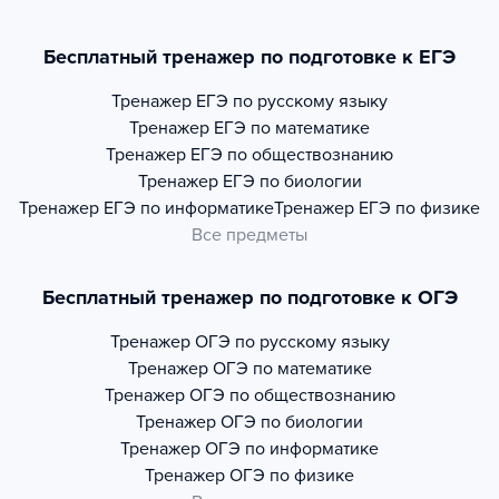
Бесплатный тренажер по подготовке к ЕГЭ
Тренажер
ЕГЭ по русскому языку
Тренажер
ЕГЭ по математике
Тренажер
ЕГЭ по обществознанию
Тренажер
ЕГЭ по биологии
Тренажер
ЕГЭ по информатике
Тренажер
ЕГЭ по физике
Все предметы
Бесплатный тренажер по подготовке к ОГЭ
Тренажер
ОГЭ по русскому языку
Тренажер
ОГЭ по математике
Тренажер
ОГЭ по обществознанию
Тренажер
ОГЭ по биологии
Тренажер
ОГЭ по информатике
Тренажер
ОГЭ по физике