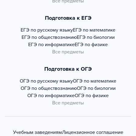
Все предметы
Подготовка к ЕГЭ
ЕГЭ по русскому языку
ЕГЭ по математике
ЕГЭ по обществознанию
ЕГЭ по биологии
ЕГЭ по информатике
ЕГЭ по физике
Все предметы
Подготовка к ОГЭ
ОГЭ по русскому языку
ОГЭ по математике
ОГЭ по обществознанию
ОГЭ по биологии
ОГЭ по информатике
ОГЭ по физике
Все предметы
Учебным заведениям
Лицензионное соглашение