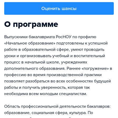
Оценить шансы
О программе
Выпускники бакалавриата РосНОУ по профилю
«Начальное образование» подготовлены к успешной
работе в образовательной сфере, умеют проводить
уроки и организовывать учебный и воспитательный
процесс в начальной школе, учреждениях
дополнительного образования. Раннее «погружение» в
профессию во время производственной практики
позволяет разобраться во всех особенностях будущей
работы и получить уверенность, которая так
необходима всем молодым специалистам.
Область профессиональной деятельности бакалавров:
образование, социальная сфера, культура. По