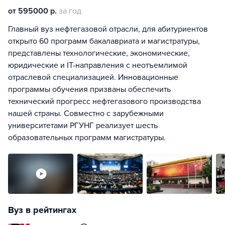
от 595000 р.
за год
Главный вуз нефтегазовой отрасли, для абитуриентов
открыто 60 программ бакалавриата и магистратуры,
представлены технологические, экономические,
юридические и IT-направления с неотъемлимой
отраслевой специализацией. Инновационные
программы обучения призваны обеспечить
технический прогресс нефтегазового производства
нашей страны. Совместно с зарубежными
университетами РГУНГ реализует шесть
образовательных программ магистратуры.
Вуз в рейтингах