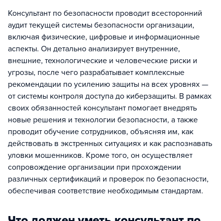
Консультант по безопасности проводит всесторонний
аудит текущей системы безопасности организации,
включая физические, цифровые и информационные
аспекты. Он детально анализирует внутренние,
внешние, технологические и человеческие риски и
угрозы, после чего разрабатывает комплексные
рекомендации по усилению защиты на всех уровнях —
от системы контроля доступа до киберзащиты. В рамках
своих обязанностей консультант помогает внедрять
новые решения и технологии безопасности, а также
проводит обучение сотрудников, объясняя им, как
действовать в экстренных ситуациях и как распознавать
уловки мошенников. Кроме того, он осуществляет
сопровождение организации при прохождении
различных сертификаций и проверок по безопасности,
обеспечивая соответствие необходимым стандартам.
Что должен уметь консультант по