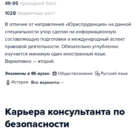
49-95
проходной балл
1028
бюджетных мест
В отличие от направления «Юриспруденция» на данной
специальности упор сделан на информационную
составляющую подготовки и международный аспект
правовой деятельности. Обязательно углубленно
изучается минимум один иностранный язык.
Вариативно — второй.
Экзамены в 86 вузах:
обществознание
русский язык
история
Все варианты
Карьера консультанта по
безопасности