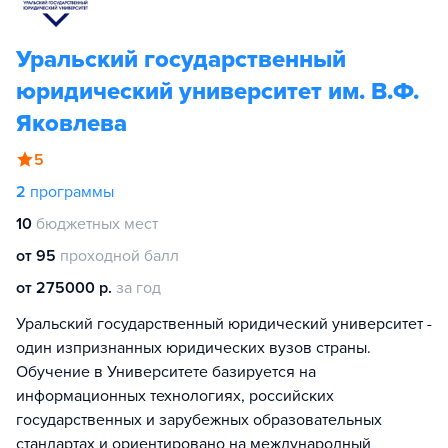
Уральский государственный
юридический университет им. В.Ф.
Яковлева
5
2
программы
10
бюджетных мест
от 95
проходной балл
от 275000 р.
за год
Уральский государственный юридический университет -
один изпризнанных юридических вузов страны.
Обучение в Университете базируется на
информационных технологиях, российских
государственных и зарубежных образовательных
стандартах и ориентировано на международный