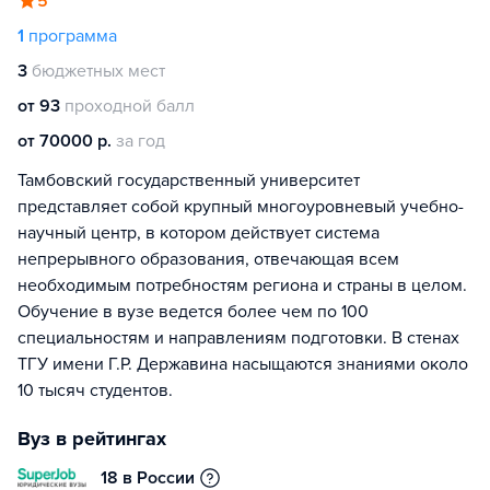
5
1
программа
3
бюджетных мест
от 93
проходной балл
от 70000 р.
за год
Тамбовский государственный университет
представляет собой крупный многоуровневый учебно-
научный центр, в котором действует система
непрерывного образования, отвечающая всем
необходимым потребностям региона и страны в целом.
Обучение в вузе ведется более чем по 100
специальностям и направлениям подготовки. В стенах
ТГУ имени Г.Р. Державина насыщаются знаниями около
10 тысяч студентов.
Вуз в рейтингах
18 в России