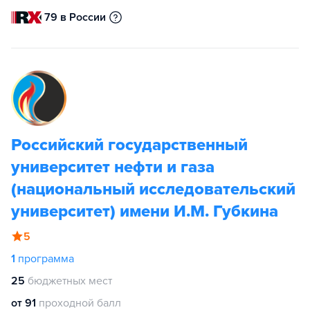
79 в России
Российский государственный
университет нефти и газа
(национальный исследовательский
университет) имени И.М. Губкина
5
1
программа
25
бюджетных мест
от 91
проходной балл