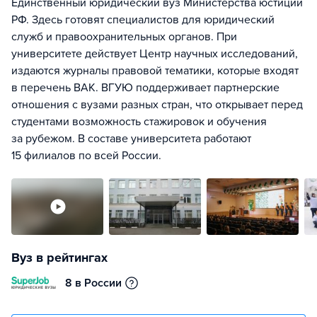
Единственный юридический вуз Министерства юстиции
РФ. Здесь готовят специалистов для юридический
служб и правоохранительных органов. При
университете действует Центр научных исследований,
издаются журналы правовой тематики, которые входят
в перечень ВАК. ВГУЮ поддерживает партнерские
отношения с вузами разных стран, что открывает перед
студентами возможность стажировок и обучения
за рубежом. В составе университета работают
15 филиалов по всей России.
Вуз в рейтингах
8 в России