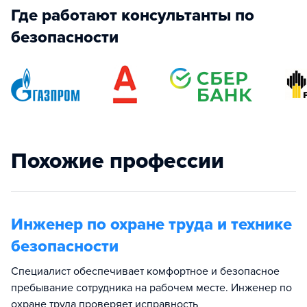
Где работают консультанты по
безопасности
Похожие профессии
Инженер по охране труда и технике
безопасности
Специалист обеспечивает комфортное и безопасное
пребывание сотрудника на рабочем месте. Инженер по
охране труда проверяет исправность