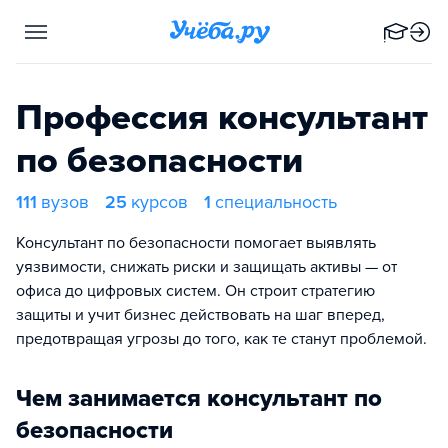
Профессия консультант
по безопасности
111
вузов
25
курсов
1
специальность
Консультант по безопасности помогает выявлять
уязвимости, снижать риски и защищать активы — от
офиса до цифровых систем. Он строит стратегию
защиты и учит бизнес действовать на шаг вперед,
предотвращая угрозы до того, как те станут проблемой.
Чем занимается консультант по
безопасности