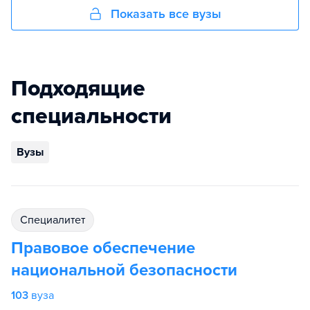
Показать все вузы
Подходящие
специальности
Вузы
специалитет
Правовое обеспечение
национальной безопасности
103
вуза