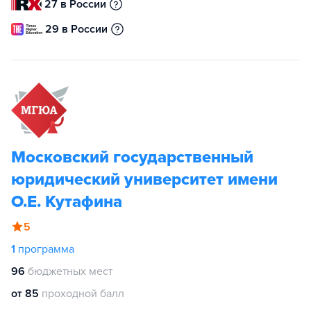
27 в России
29 в России
Московский государственный
юридический университет имени
О.Е. Кутафина
5
1
программа
96
бюджетных мест
от 85
проходной балл