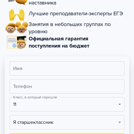
наставника
Лучшие преподаватели-эксперты ЕГЭ
Занятия в небольших группах по
уровню
Официальная гарантия
поступления на бюджет
Имя
Телефон
Класс, в который перешли
11
Я старшеклассник