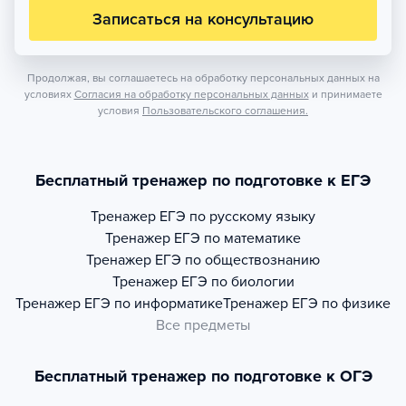
Записаться на консультацию
Продолжая, вы соглашаетесь на обработку персональных данных на
условиях
Согласия на обработку персональных данных
и принимаете
условия
Пользовательского соглашения.
Бесплатный тренажер по подготовке к ЕГЭ
Тренажер
ЕГЭ по русскому языку
Тренажер
ЕГЭ по математике
Тренажер
ЕГЭ по обществознанию
Тренажер
ЕГЭ по биологии
Тренажер
ЕГЭ по информатике
Тренажер
ЕГЭ по физике
Все предметы
Бесплатный тренажер по подготовке к ОГЭ