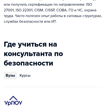
или получить сертификации по направлениям: ISO
27001, ISO 22301, CISM, CISSP, СОВА, ГО и ЧС, охрана
труда. Часто полезен опыт работы в силовых структурах,
службах безопасности или ИТ.
Где учиться на
консультанта по
безопасности
Вузы
Курсы