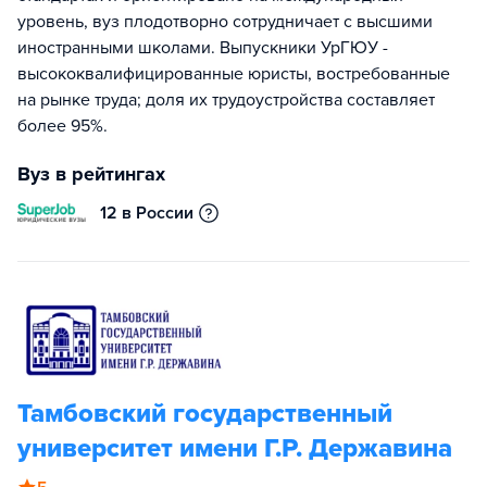
уровень, вуз плодотворно сотрудничает с высшими
иностранными школами. Выпускники УрГЮУ -
высококвалифицированные юристы, востребованные
на рынке труда; доля их трудоустройства составляет
более 95%.
Вуз в рейтингах
12 в России
Тамбовский государственный
университет имени Г.Р. Державина