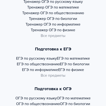
Тренажер
ОГЭ по русскому языку
Тренажер
ОГЭ по математике
Тренажер
ОГЭ по обществознанию
Тренажер
ОГЭ по биологии
Тренажер
ОГЭ по информатике
Тренажер
ОГЭ по физике
Все предметы
Подготовка к ЕГЭ
ЕГЭ по русскому языку
ЕГЭ по математике
ЕГЭ по обществознанию
ЕГЭ по биологии
ЕГЭ по информатике
ЕГЭ по физике
Все предметы
Подготовка к ОГЭ
ОГЭ по русскому языку
ОГЭ по математике
ОГЭ по обществознанию
ОГЭ по биологии