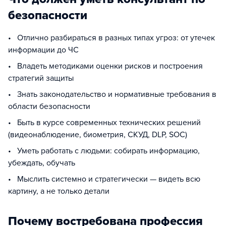
безопасности
• Отлично разбираться в разных типах угроз: от утечек
информации до ЧС
• Владеть методиками оценки рисков и построения
стратегий защиты
• Знать законодательство и нормативные требования в
области безопасности
• Быть в курсе современных технических решений
(видеонаблюдение, биометрия, СКУД, DLP, SOC)
• Уметь работать с людьми: собирать информацию,
убеждать, обучать
• Мыслить системно и стратегически — видеть всю
картину, а не только детали
Почему востребована профессия