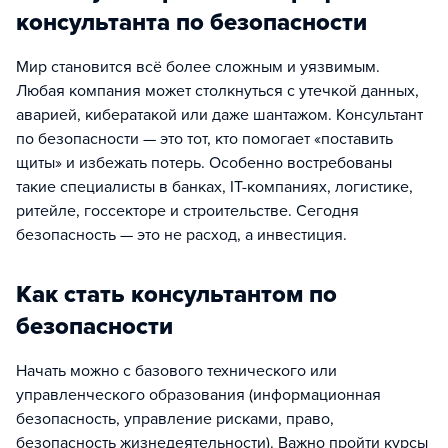
консультанта по безопасности
Мир становится всё более сложным и уязвимым.
Любая компания может столкнуться с утечкой данных,
аварией, кибератакой или даже шантажом. Консультант
по безопасности — это тот, кто помогает «поставить
щиты» и избежать потерь. Особенно востребованы
такие специалисты в банках, IT-компаниях, логистике,
ритейле, госсекторе и строительстве. Сегодня
безопасность — это не расход, а инвестиция.
Как стать консультантом по
безопасности
Начать можно с базового технического или
управленческого образования (информационная
безопасность, управление рисками, право,
безопасность жизнедеятельности). Важно пройти курсы