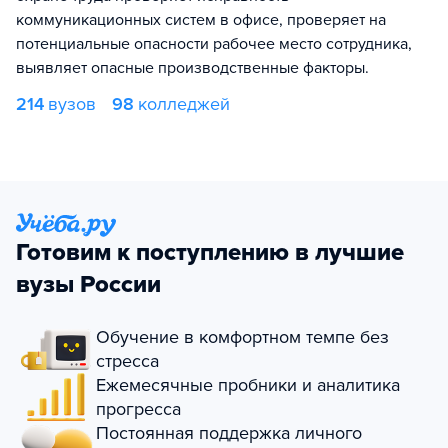
коммуникационных систем в офисе, проверяет на
потенциальные опасности рабочее место сотрудника,
выявляет опасные производственные факторы.
214
вузов
98
колледжей
Готовим к поступлению в лучшие
вузы России
Обучение в комфортном темпе без
стресса
Ежемесячные пробники и аналитика
прогресса
Постоянная поддержка личного