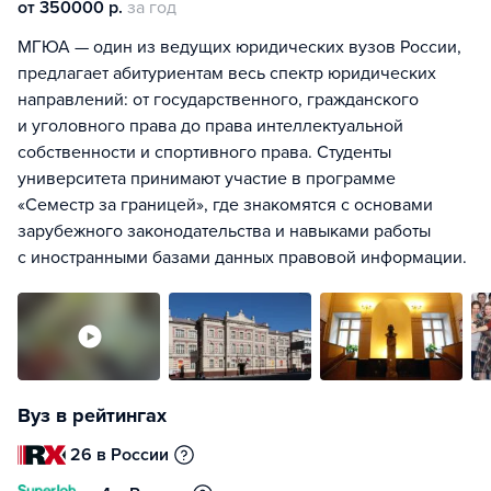
от 350000 р.
за год
МГЮА — один из ведущих юридических вузов России,
предлагает абитуриентам весь спектр юридических
направлений: от государственного, гражданского
и уголовного права до права интеллектуальной
собственности и спортивного права. Студенты
университета принимают участие в программе
«Семестр за границей», где знакомятся с основами
зарубежного законодательства и навыками работы
с иностранными базами данных правовой информации.
Вуз в рейтингах
26 в России