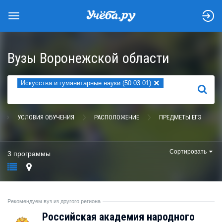
Вузы Воронежской области
×
Искусства и гуманитарные науки (50.03.01)
НАЙТИ
УСЛОВИЯ ОБУЧЕНИЯ
РАСПОЛОЖЕНИЕ
ПРЕДМЕТЫ ЕГЭ
Сортировать
3 программы
Рекомендуем вуз из другого региона
Российская академия народного