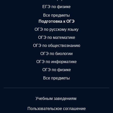
ЕГЭ по физике
Все предметы
Подготовка к ОГЭ
ОГЭ по русскому языку
ОГЭ по математике
ОГЭ по обществознанию
ОГЭ по биологии
ОГЭ по информатике
ОГЭ по физике
Все предметы
Учебным заведениям
Пользовательское соглашение