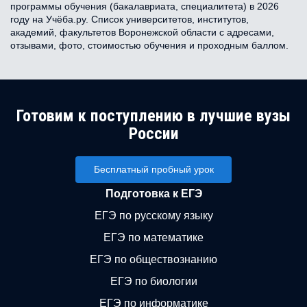
программы обучения (бакалавриата, специалитета) в 2026
году на Учёба.ру. Список университетов, институтов,
академий, факультетов Воронежской области с адресами,
отзывами, фото, стоимостью обучения и проходным баллом.
Готовим к поступлению в лучшие вузы
России
Бесплатный пробный урок
Подготовка к ЕГЭ
ЕГЭ по русскому языку
ЕГЭ по математике
ЕГЭ по обществознанию
ЕГЭ по биологии
ЕГЭ по информатике