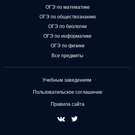
ОГЭ по математике
ОГЭ по обществознанию
ОГЭ по биологии
ОГЭ по информатике
ОГЭ по физике
Все предметы
Учебным заведениям
Пользовательское соглашение
Правила сайта