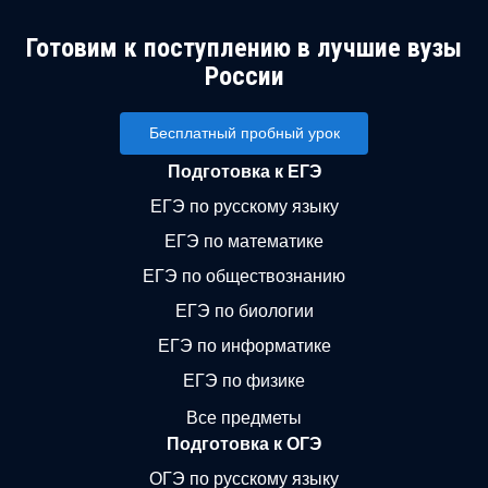
Готовим к поступлению в лучшие вузы
России
Бесплатный пробный урок
Подготовка к ЕГЭ
ЕГЭ по русскому языку
ЕГЭ по математике
ЕГЭ по обществознанию
ЕГЭ по биологии
ЕГЭ по информатике
ЕГЭ по физике
Все предметы
Подготовка к ОГЭ
ОГЭ по русскому языку