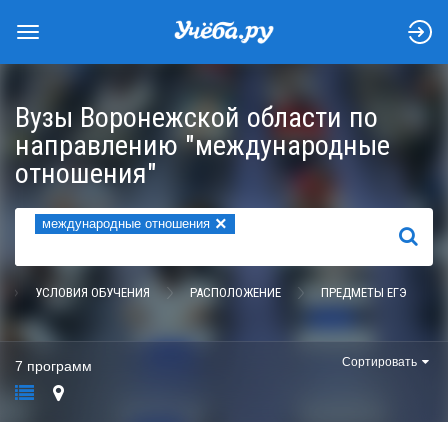
Вузы Воронежской области по
направлению "международные
отношения"
×
международные отношения
НАЙТИ
УСЛОВИЯ ОБУЧЕНИЯ
РАСПОЛОЖЕНИЕ
ПРЕДМЕТЫ ЕГЭ
Сортировать
7 программ