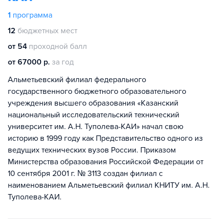
1
программа
12
бюджетных мест
от 54
проходной балл
от 67000 р.
за год
Альметьевский филиал федерального
государственного бюджетного образовательного
учреждения высшего образования «Казанский
национальный исследовательский технический
университет им. А.Н. Туполева-КАИ» начал свою
историю в 1999 году как Представительство одного из
ведущих технических вузов России. Приказом
Министерства образования Российской Федерации от
10 сентября 2001 г. № 3113 создан филиал с
наименованием Альметьевский филиал КНИТУ им. А.Н.
Туполева-КАИ.