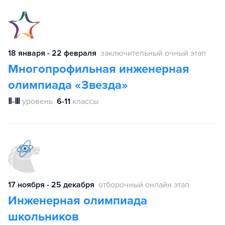
18 января - 22 февраля
заключительный очный этап
Многопрофильная инженерная
олимпиада «Звезда»
Ⅱ-Ⅲ
уровень
6-11
классы
17 ноября - 25 декабря
отборочный онлайн этап
Инженерная олимпиада
школьников