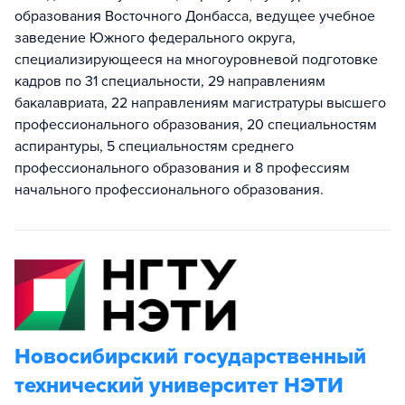
образования Восточного Донбасса, ведущее учебное
заведение Южного федерального округа,
специализирующееся на многоуровневой подготовке
кадров по 31 специальности, 29 направлениям
бакалавриата, 22 направлениям магистратуры высшего
профессионального образования, 20 специальностям
аспирантуры, 5 специальностям среднего
профессионального образования и 8 профессиям
начального профессионального образования.
Новосибирский государственный
технический университет НЭТИ