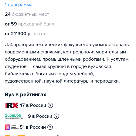
1
программа
24
бюджетных мест
от 59
проходной балл
от 211300 р.
за год
Лаборатории технических факультетов укомплектованы
современными станками, контрольно-измерительным
оборудованием, промышленными роботами. К услугам
студентов — самая крупная в городе вузовская
библиотека с богатым фондом учебной,
художественной, научной литературы и периодики.
Вуз в рейтингах
47 в России
9 в России
51 в России