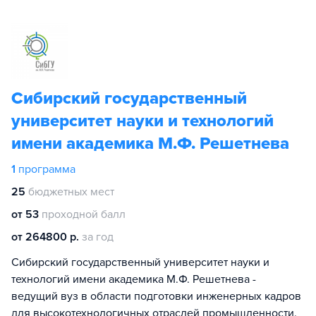
Сибирский государственный
университет науки и технологий
имени академика М.Ф. Решетнева
1
программа
25
бюджетных мест
от 53
проходной балл
от 264800 р.
за год
Сибирский государственный университет науки и
технологий имени академика М.Ф. Решетнева -
ведущий вуз в области подготовки инженерных кадров
для высокотехнологичных отраслей промышленности.