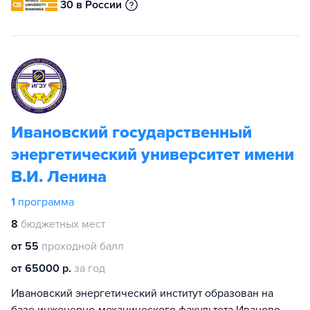
30 в России
Ивановский государственный
энергетический университет имени
В.И. Ленина
1
программа
8
бюджетных мест
от 55
проходной балл
от 65000 р.
за год
Ивановский энергетический институт образован на