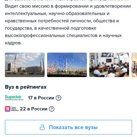
Видит свою миссию в формировании и удовлетворении
интеллектуальных, научно-образовательных и
нравственных потребностей личности, общества и
государства, в качественной подготовке
высокопрофессиональных специалистов и научных
кадров.
Вуз в рейтингах
17 в России
22 в России
Показать все вузы