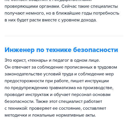
проверяющими органами. Сейчас такие специалисты
получают немного, но в ближайшие годы потребность
в них будет расти вместе с уровнем дохода.
Инженер по технике безопасности
Это юрист, «технарь» и педагог в одном лице.
Он отвечает за соблюдение прописанных в трудовом
законодательстве условий труда и соблюдение мер
предосторожности при работе, пишет инструкции
по предупреждению травматизма на производстве,
проводит инструктаж и обучает персонал основам
безопасности. Также этот специалист работает
с техникой: проверяет ее состояние, составляет
методички и локальные нормативные акты.