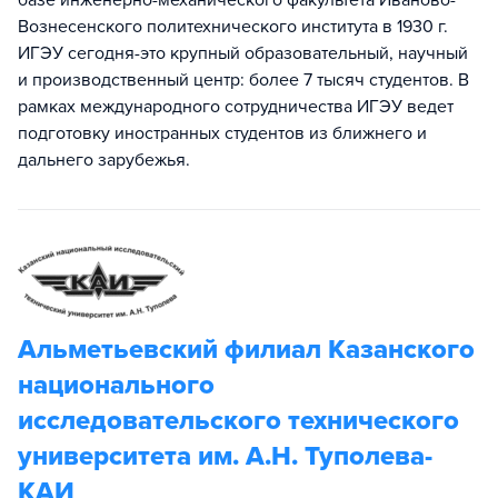
базе инженерно-механического факультета Иваново-
Вознесенского политехнического института в 1930 г.
ИГЭУ сегодня-это крупный образовательный, научный
и производственный центр: более 7 тысяч студентов. В
рамках международного сотрудничества ИГЭУ ведет
подготовку иностранных студентов из ближнего и
дальнего зарубежья.
Альметьевский филиал Казанского
национального
исследовательского технического
университета им. А.Н. Туполева-
КАИ