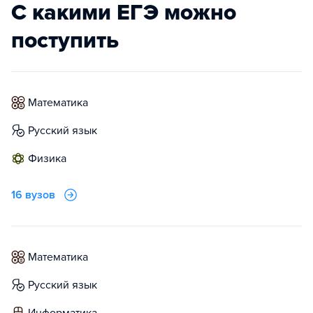
С какими ЕГЭ можно
поступить
математика
русский язык
физика
16 вузов
математика
русский язык