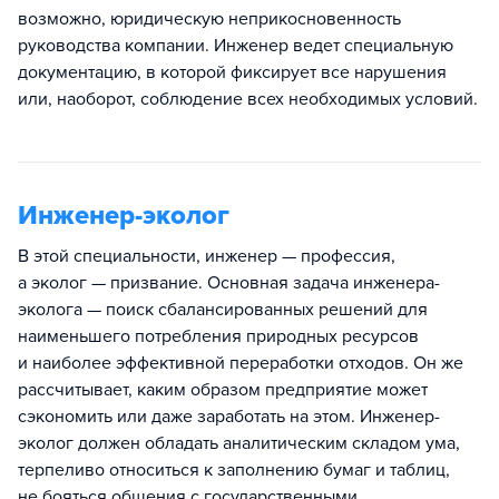
возможно, юридическую неприкосновенность
руководства компании. Инженер ведет специальную
документацию, в которой фиксирует все нарушения
или, наоборот, соблюдение всех необходимых условий.
Инженер-эколог
В этой специальности, инженер — профессия,
а эколог — призвание. Основная задача инженера-
эколога — поиск сбалансированных решений для
наименьшего потребления природных ресурсов
и наиболее эффективной переработки отходов. Он же
рассчитывает, каким образом предприятие может
сэкономить или даже заработать на этом. Инженер-
эколог должен обладать аналитическим складом ума,
терпеливо относиться к заполнению бумаг и таблиц,
не бояться общения с государственными