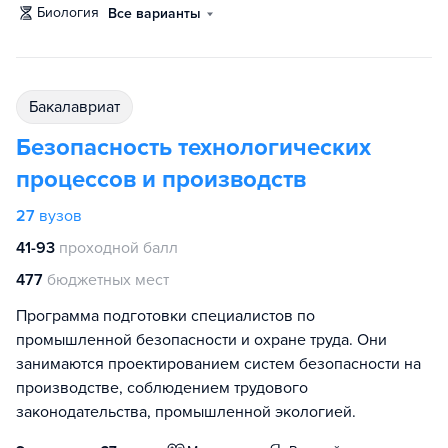
биология
Все варианты
бакалавриат
Безопасность технологических
процессов и производств
27
вузов
41-93
проходной балл
477
бюджетных мест
Программа подготовки специалистов по
промышленной безопасности и охране труда. Они
занимаются проектированием систем безопасности на
производстве, соблюдением трудового
законодательства, промышленной экологией.