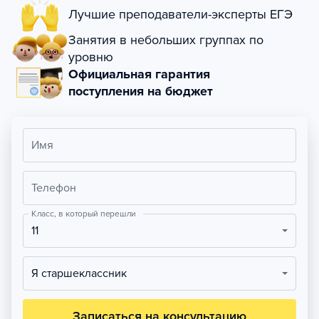
Лучшие преподаватели-эксперты ЕГЭ
Занятия в небольших группах по
уровню
Официальная гарантия
поступления на бюджет
Имя
Телефон
Класс, в который перешли
11
Я старшеклассник
Записаться на консультацию