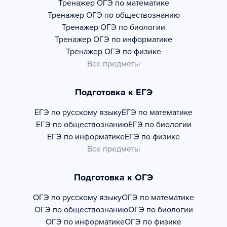
Тренажер
ОГЭ по математике
Тренажер
ОГЭ по обществознанию
Тренажер
ОГЭ по биологии
Тренажер
ОГЭ по информатике
Тренажер
ОГЭ по физике
Все предметы
Подготовка к ЕГЭ
ЕГЭ по русскому языку
ЕГЭ по математике
ЕГЭ по обществознанию
ЕГЭ по биологии
ЕГЭ по информатике
ЕГЭ по физике
Все предметы
Подготовка к ОГЭ
ОГЭ по русскому языку
ОГЭ по математике
ОГЭ по обществознанию
ОГЭ по биологии
ОГЭ по информатике
ОГЭ по физике