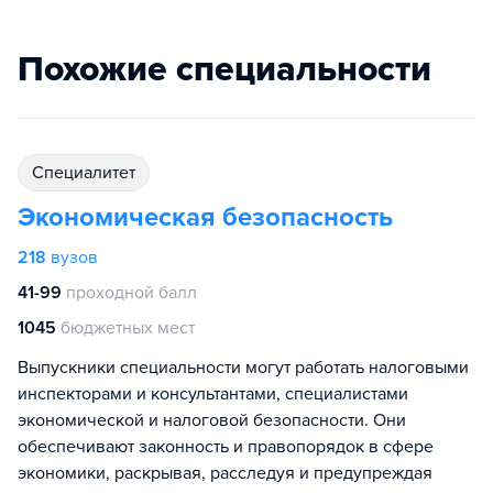
Похожие специальности
специалитет
Экономическая безопасность
218
вузов
41-99
проходной балл
1045
бюджетных мест
Выпускники специальности могут работать налоговыми
инспекторами и консультантами, специалистами
экономической и налоговой безопасности. Они
обеспечивают законность и правопорядок в сфере
экономики, раскрывая, расследуя и предупреждая