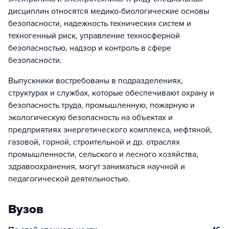
дисциплин относятся медико-биологические основы
безопасности, надежность технических систем и
техногенный риск, управление техносферной
безопасностью, надзор и контроль в сфере
безопасности.
Выпускники востребованы в подразделениях,
структурах и службах, которые обеспечивают охрану и
безопасность труда, промышленную, пожарную и
экологическую безопасность на объектах и
предприятиях энергетического комплекса, нефтяной,
газовой, горной, строительной и др. отраслях
промышленности, сельского и лесного хозяйства,
здравоохранения, могут заниматься научной и
педагогической деятельностью.
Вузов