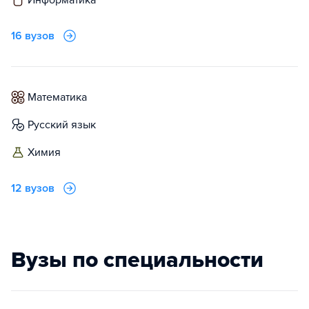
информатика
16 вузов
математика
русский язык
химия
12 вузов
Вузы по специальности