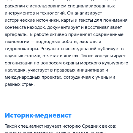
раскопки с использованием специализированных
инструментов и технологий. Он анализирует
исторические источники, карты и тексты для понимания
контекста находок, документирует и восстанавливает
артефакты. В работе активно применяет современные
технологии — подводные роботы, эхолоты и
гидролокаторы. Результаты исследований публикует в
научных статьях, отчетах и книгах. Также консультирует
организации по вопросам охраны морского культурного
наследия, участвует в правовых инициативах и
международных проектах, сотрудничая с учеными
разных стран.
Историк-медиевист
Такой специалист изучает историю Средних веков: