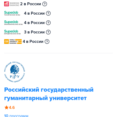
2 в России
4 в России
4 в России
3 в России
4 в России
Российский государственный
гуманитарный университет
4.6
10
программ