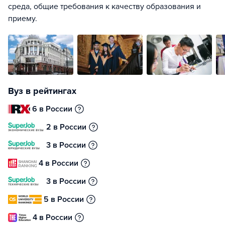
среда, общие требования к качеству образования и
приему.
Вуз в рейтингах
6 в России
2 в России
3 в России
4 в России
3 в России
5 в России
4 в России