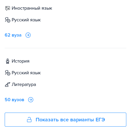
иностранный язык
русский язык
62 вуза
история
русский язык
литература
50 вузов
Показать все варианты ЕГЭ