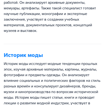
работой. Он анализирует архивные документы,
мемуары, артефакты. Также такой специалист готовит
научные публикации, монографии и экспертные
заключения, участвует в создании учебных
материалов, документальных проектов, концепций
музеев и выставок.
Историк моды
Историк моды исследует модные тенденции прошлых
эпох, изучая архивные материалы, картины, журналы,
фотографии и предметы одежды. Он анализирует
влияние социальных и политических факторов на стиль
разных времён и консультирует дизайнеров, бренды,
музеи и кинопроизводства по вопросам исторической
моды. Историк моды пишет статьи, книги и проводит
лекции о развитии модной индустрии, участвует в