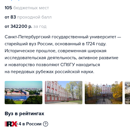
105
бюджетных мест
от 83
проходной балл
от 342200 р.
за год
Санкт-Петербургский государственный университет —
старейший вуз России, основанный в 1724 году.
Историческое прошлое, современная широкая
исследовательская деятельность, активное развитие
и новаторство позволяют СПбГУ находиться
на передовых рубежах российской науки.
Вуз в рейтингах
4 в России