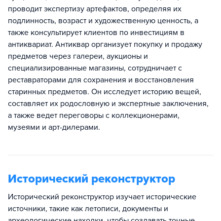
проводит экспертизу артефактов, определяя их
подлинность, возраст и художественную ценность, а
также консультирует клиентов по инвестициям в
антиквариат. Антиквар организует покупку и продажу
предметов через галереи, аукционы и
специализированные магазины, сотрудничает с
реставраторами для сохранения и восстановления
старинных предметов. Он исследует историю вещей,
составляет их родословную и экспертные заключения,
а также ведет переговоры с коллекционерами,
музеями и арт-дилерами.
Исторический реконструктор
Исторический реконструктор изучает исторические
источники, такие как летописи, документы и
археологические находки, чтобы создавать точные