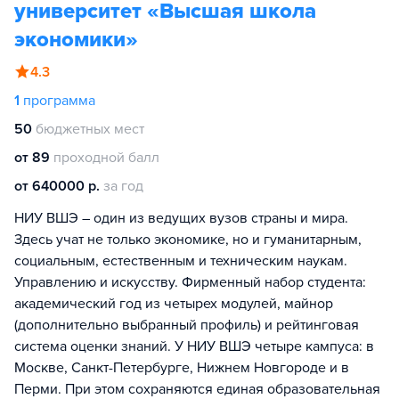
университет «Высшая школа
экономики»
4.3
1
программа
50
бюджетных мест
от 89
проходной балл
от 640000 р.
за год
НИУ ВШЭ – один из ведущих вузов страны и мира.
Здесь учат не только экономике, но и гуманитарным,
социальным, естественным и техническим наукам.
Управлению и искусству. Фирменный набор студента:
академический год из четырех модулей, майнор
(дополнительно выбранный профиль) и рейтинговая
система оценки знаний. У НИУ ВШЭ четыре кампуса: в
Москве, Санкт-Петербурге, Нижнем Новгороде и в
Перми. При этом сохраняются единая образовательная