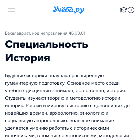
Бакалавриат, код направления 46.03.01
Специальность
История
Будущие историки получают расширенную
гуманитарную подготовку. Основное место среди
учебных дисциплин занимает, естественно, история.
Студенты изучают теорию и методологию истории,
историю России и мировую историю с древнейших до
новейших времен, археологию, этнологию и
социальную антропологию. Большое внимание
уделяется умению работать с историческими
источниками, в том числе летописными, методологии