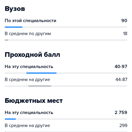
Вузов
По этой специальности
90
В среднем по другим
18
Проходной балл
На эту специальность
40-97
В среднем на другие
44-87
Бюджетных мест
На эту специальность
2 759
В среднем на другие
299