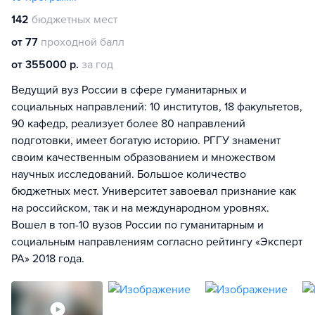
142
бюджетных мест
от 77
проходной балл
от 355000 р.
за год
Ведущий вуз России в сфере гуманитарных и
социальных направлений: 10 институтов, 18 факультетов,
90 кафедр, реализует более 80 направлений
подготовки, имеет богатую историю. РГГУ знаменит
своим качественным образованием и множеством
научных исследований. Большое количество
бюджетных мест. Университет завоевал признание как
на российском, так и на международном уровнях.
Вошел в топ-10 вузов России по гуманитарным и
социальным направлениям согласно рейтингу «Эксперт
РА» 2018 года.