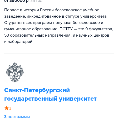
от 350000 р.
за год
Первое в истории России богословское учебное
заведение, аккредитованное в статусе университета.
Студенты всех программ получают богословское и
гуманитарное образование. ПСТГУ — это 9 факультетов,
53 образовательных направления, 9 научных центров
и лабораторий.
Санкт-Петербургский
государственный университет
3
3
программы