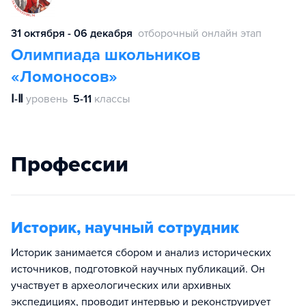
31 октября - 06 декабря
отборочный онлайн этап
Олимпиада школьников
«Ломоносов»
Ⅰ-Ⅱ
уровень
5-11
классы
Профессии
Историк, научный сотрудник
Историк занимается сбором и анализ исторических
источников, подготовкой научных публикаций. Он
участвует в археологических или архивных
экспедициях, проводит интервью и реконструирует