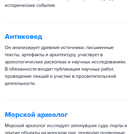
исторические события.
Антиковед
Он анализирует древние источники, письменные
тексты, артефакты и архитектуру, участвует в
археологических раскопках и научных исследованиях.
В обязанности входит публикация научных работ,
проведение лекций и участие в просветительской
деятельности.
Морской археолог
Морской археолог исследует затонувшие суда, порты и
другие объекты на морском дне, проводит подводные