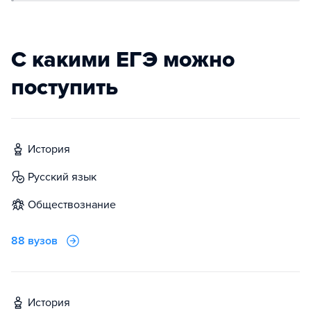
С какими ЕГЭ можно
поступить
история
русский язык
обществознание
88 вузов
история