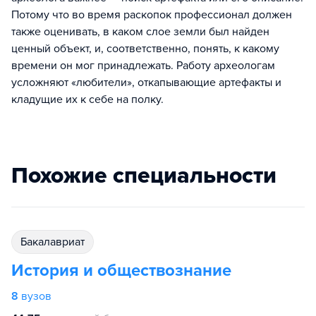
Потому что во время раскопок профессионал должен
также оценивать, в каком слое земли был найден
ценный объект, и, соответственно, понять, к какому
времени он мог принадлежать. Работу археологам
усложняют «любители», откапывающие артефакты и
кладущие их к себе на полку.
Похожие специальности
бакалавриат
История и обществознание
8
вузов