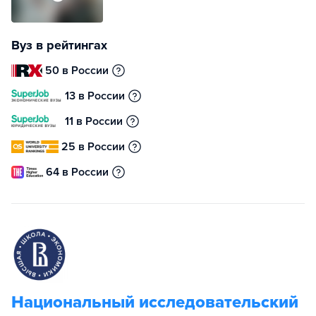
Вуз в рейтингах
50 в России
13 в России
11 в России
25 в России
64 в России
Национальный исследовательский