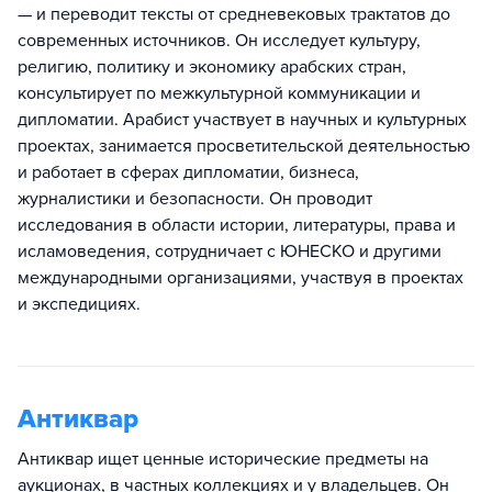
— и переводит тексты от средневековых трактатов до
современных источников. Он исследует культуру,
религию, политику и экономику арабских стран,
консультирует по межкультурной коммуникации и
дипломатии. Арабист участвует в научных и культурных
проектах, занимается просветительской деятельностью
и работает в сферах дипломатии, бизнеса,
журналистики и безопасности. Он проводит
исследования в области истории, литературы, права и
исламоведения, сотрудничает с ЮНЕСКО и другими
международными организациями, участвуя в проектах
и экспедициях.
Антиквар
Антиквар ищет ценные исторические предметы на
аукционах, в частных коллекциях и у владельцев. Он