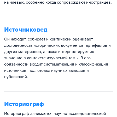
на чаевых, особенно когда сопровождают иностранцев.
Источниковед
Он находит, собирает и критически оценивает
достоверность исторических документов, артефактов и
других материалов, а также интерпретирует их
значение в контексте изучаемой темы. В его
обязанности входит систематизация и классификация
источников, подготовка научных выводов и
публикаций.
Историограф
Историограф занимается научно-исследовательской