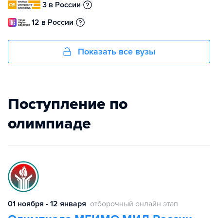
3 в России
12 в России
Показать все вузы
Поступление по
олимпиаде
01 ноября - 12 января
отборочный онлайн этап