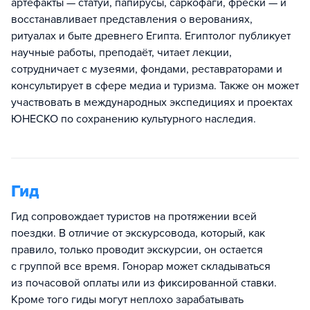
артефакты — статуи, папирусы, саркофаги, фрески — и
восстанавливает представления о верованиях,
ритуалах и быте древнего Египта. Египтолог публикует
научные работы, преподаёт, читает лекции,
сотрудничает с музеями, фондами, реставраторами и
консультирует в сфере медиа и туризма. Также он может
участвовать в международных экспедициях и проектах
ЮНЕСКО по сохранению культурного наследия.
Гид
Гид сопровождает туристов на протяжении всей
поездки. В отличие от экскурсовода, который, как
правило, только проводит экскурсии, он остается
с группой все время. Гонорар может складываться
из почасовой оплаты или из фиксированной ставки.
Кроме того гиды могут неплохо зарабатывать