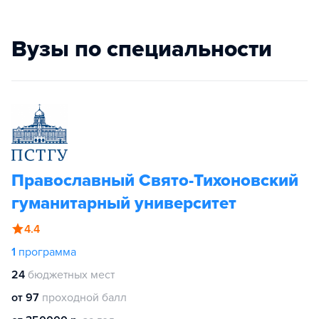
Вузы по специальности
Православный Свято-Тихоновский
гуманитарный университет
4.4
1
программа
24
бюджетных мест
от 97
проходной балл