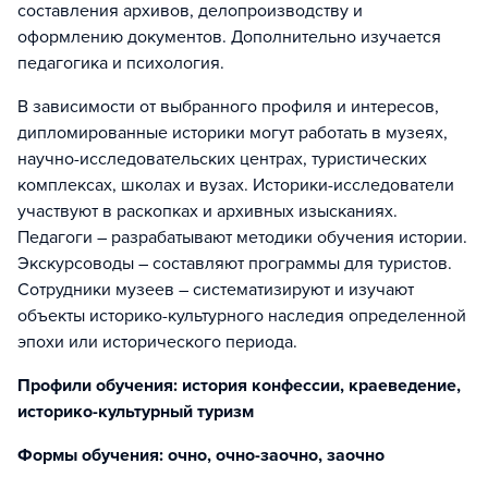
составления архивов, делопроизводству и
оформлению документов. Дополнительно изучается
педагогика и психология.
В зависимости от выбранного профиля и интересов,
дипломированные историки могут работать в музеях,
научно-исследовательских центрах, туристических
комплексах, школах и вузах. Историки-исследователи
участвуют в раскопках и архивных изысканиях.
Педагоги – разрабатывают методики обучения истории.
Экскурсоводы – составляют программы для туристов.
Сотрудники музеев – систематизируют и изучают
объекты историко-культурного наследия определенной
эпохи или исторического периода.
Профили обучения: история конфессии, краеведение,
историко-культурный туризм
Формы обучения: очно, очно-заочно, заочно