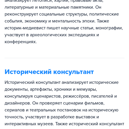
анализирует летописи, хартии, правовые акты,
литературные и материальные памятники. Он
реконструирует социальные структуры, политические
события, экономику и ментальность эпохи. Также
историк-медиевист пишет научные статьи, монографии,
участвует в археологических экспедициях и
конференциях.
Исторический консультант
Исторический консультант анализирует исторические
документы, артефакты, хроники и мемуары,
консультируя сценаристов, режиссёров, писателей и
дизайнеров. Он проверяет сценарии фильмов,
сериалов и театральных постановок на историческую
точность, участвует в разработке выставок и
интерактивных музеев. Также исторический консультант