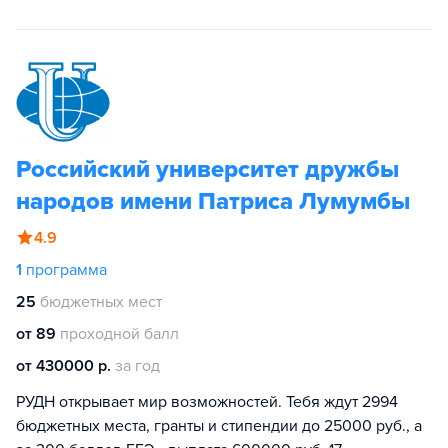
Российский университет дружбы
народов имени Патриса Лумумбы
4.9
1
программа
25
бюджетных мест
от 89
проходной балл
от 430000 р.
за год
РУДН открывает мир возможностей. Тебя ждут 2994
бюджетных места, гранты и стипендии до 25000 руб., а