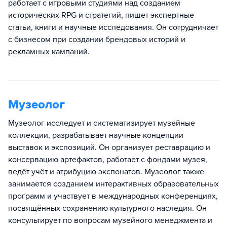
работает с игровыми студиями над созданием
исторических RPG и стратегий, пишет экспертные
статьи, книги и научные исследования. Он сотрудничает
с бизнесом при создании брендовых историй и
рекламных кампаний.
Музеолог
Музеолог исследует и систематизирует музейные
коллекции, разрабатывает научные концепции
выставок и экспозиций. Он организует реставрацию и
консервацию артефактов, работает с фондами музея,
ведёт учёт и атрибуцию экспонатов. Музеолог также
занимается созданием интерактивных образовательных
программ и участвует в международных конференциях,
посвящённых сохранению культурного наследия. Он
консультирует по вопросам музейного менеджмента и