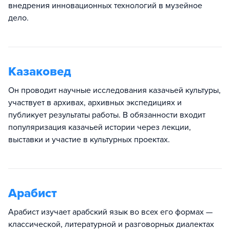
внедрения инновационных технологий в музейное
дело.
Казаковед
Он проводит научные исследования казачьей культуры,
участвует в архивах, архивных экспедициях и
публикует результаты работы. В обязанности входит
популяризация казачьей истории через лекции,
выставки и участие в культурных проектах.
Арабист
Арабист изучает арабский язык во всех его формах —
классической, литературной и разговорных диалектах